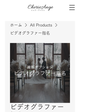
ホーム
All Products
ビデオグラファー指名
ビデオグラファー